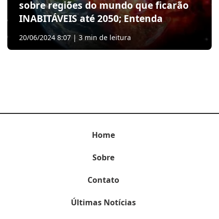
sobre regiões do mundo que ficarão
INABITÁVEIS até 2050; Entenda
20/06/2024 8:07 | 3 min de leitura
Home
Sobre
Contato
Últimas Notícias