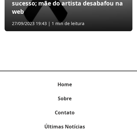
sucesso; mãe do artista desabafou na
web
27/09/2023 19:43 | 1 min de leitura
Home
Sobre
Contato
Últimas Notícias