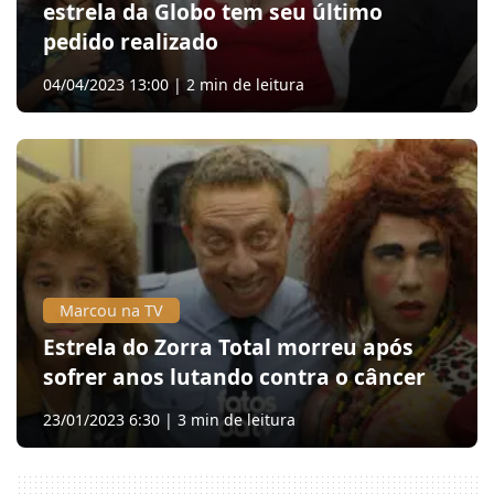
estrela da Globo tem seu último
pedido realizado
04/04/2023 13:00 | 2 min de leitura
Marcou na TV
Estrela do Zorra Total morreu após
sofrer anos lutando contra o câncer
23/01/2023 6:30 | 3 min de leitura