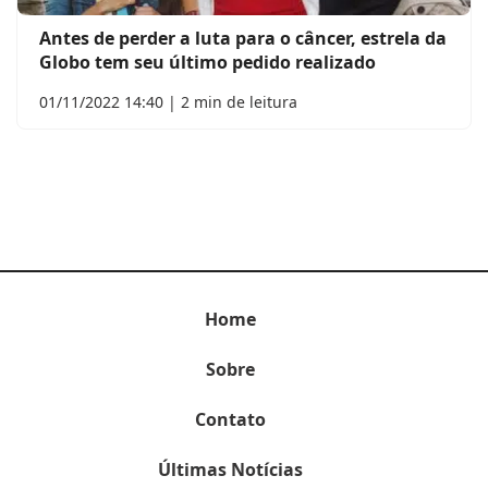
Antes de perder a luta para o câncer, estrela da
Globo tem seu último pedido realizado
01/11/2022 14:40 | 2 min de leitura
Home
Sobre
Contato
Últimas Notícias