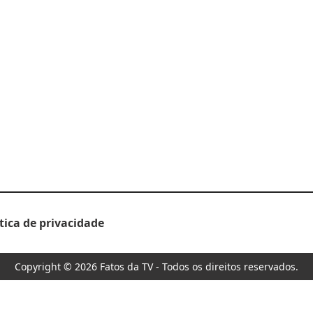
ítica de privacidade
Copyright © 2026 Fatos da TV - Todos os direitos reservados.