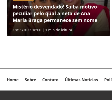
Mistério desvendado! Saiba motivo
peculiar pelo qual a neta de Ana
Maria Braga permanece sem nome
18/11/2023 18:00 | 1 min de leitura
Home
Sobre
Contato
Últimas Notícias
Pol