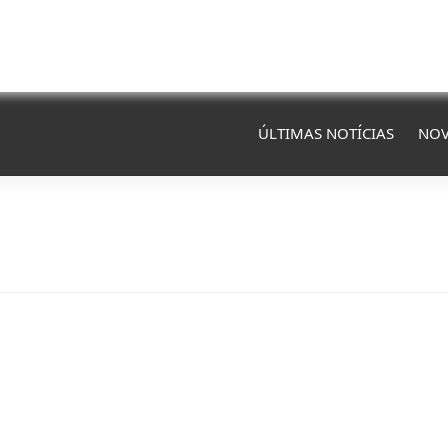
ÚLTIMAS NOTÍCIAS
NOV