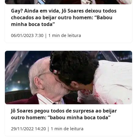
Gay? Ainda em vida, Jô Soares deixou todos
chocados ao beijar outro homem: “Babou
minha boca toda”
06/01/2023 7:30 | 1 min de leitura
Jô Soares pegou todos de surpresa ao beijar
outro homem: “babou minha boca toda”
29/11/2022 14:20 | 1 min de leitura