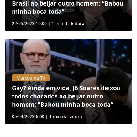
Brasil ao beijar outro homem: “Babou
minha boca toda”
22/05/2023 10:00 | 1 min de leitura
Marcou na TV
Gay? Ainda em vida, Jô Soares deixou
todos chocados ao beijar outro
homem: “Babou minha boca toda”
05/04/2023 6:00 | 1 min de leitura