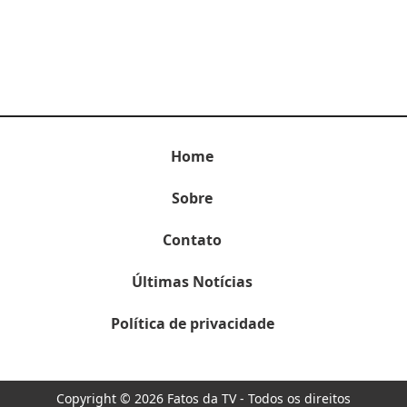
Home
Sobre
Contato
Últimas Notícias
Política de privacidade
Copyright © 2026 Fatos da TV - Todos os direitos