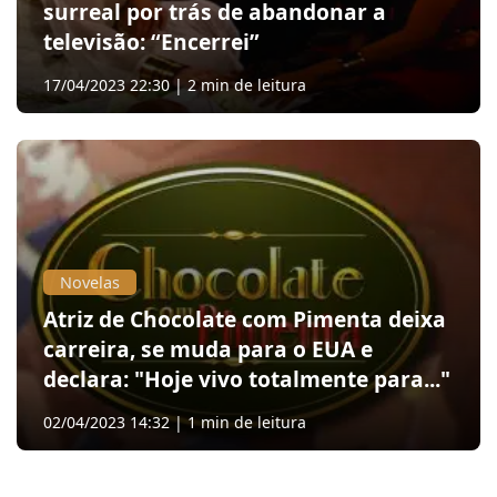
surreal por trás de abandonar a
televisão: “Encerrei”
17/04/2023 22:30 | 2 min de leitura
Novelas
Atriz de Chocolate com Pimenta deixa
carreira, se muda para o EUA e
declara: "Hoje vivo totalmente para..."
02/04/2023 14:32 | 1 min de leitura