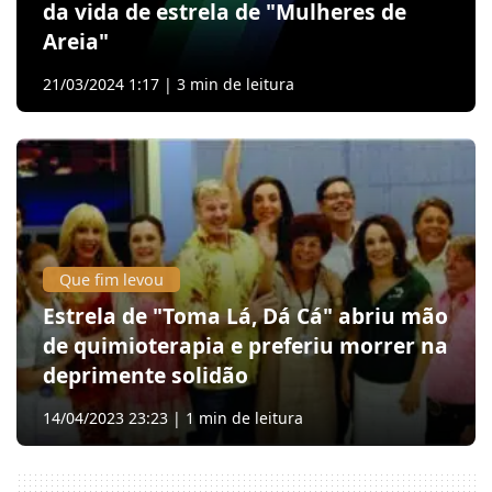
da vida de estrela de "Mulheres de
Areia"
21/03/2024 1:17 | 3 min de leitura
Que fim levou
Estrela de "Toma Lá, Dá Cá" abriu mão
de quimioterapia e preferiu morrer na
deprimente solidão
14/04/2023 23:23 | 1 min de leitura