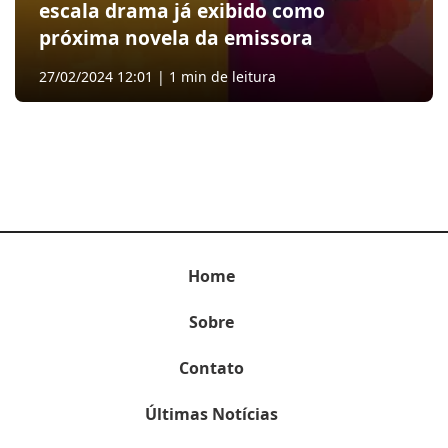
escala drama já exibido como
próxima novela da emissora
27/02/2024 12:01 | 1 min de leitura
Home
Sobre
Contato
Últimas Notícias