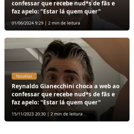
confessar que recebe nud*s de fãs e
faz apelo: "Estar lá quem quer"
01/06/2024 9:29 | 2 min de leitura
Novelas
Reynaldo Gianecchini choca a web ao
confessar que recebe nud*s de fãs e
faz apelo: "Estar lá quem quer"
15/11/2023 20:30 | 2 min de leitura