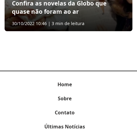
Confira as novelas da Globo que
quase não foram ao ar
30/10/2022 10:46 | 3 min de leitura
Home
Sobre
Contato
Últimas Notícias