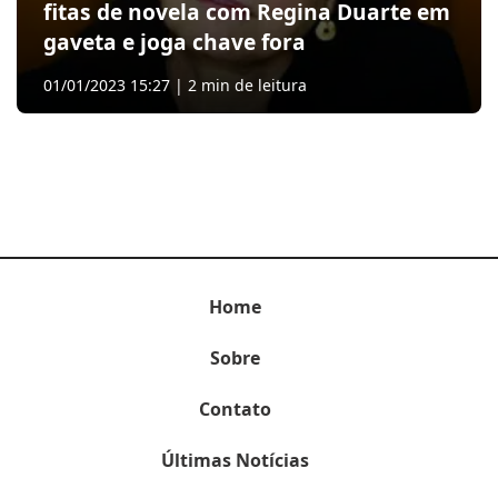
fitas de novela com Regina Duarte em
gaveta e joga chave fora
01/01/2023 15:27 | 2 min de leitura
Home
Sobre
Contato
Últimas Notícias