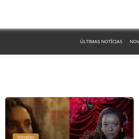
ÚLTIMAS NOTÍCIAS
NOV
Novelas