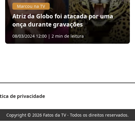
Marcou na TV
Atriz da Globo foi atacada por uma
onça durante gravações
08/03/2024 12:00 | 2 min de leitura
ítica de privacidade
Copyright © 2026 Fatos da TV - Todos os direitos reservados.