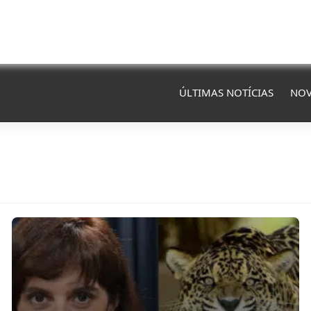
ÚLTIMAS NOTÍCIAS
NOV