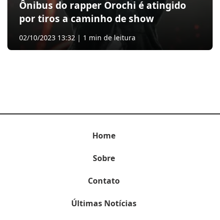
Ônibus do rapper Orochi é atingido
por tiros a caminho de show
02/10/2023 13:32 | 1 min de leitura
Home
Sobre
Contato
Últimas Notícias