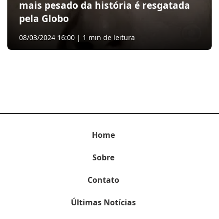
mais pesado da história é resgatada
pela Globo
08/03/2024 16:00 | 1 min de leitura
Home
Sobre
Contato
Últimas Notícias