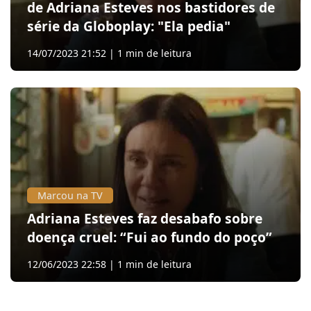
de Adriana Esteves nos bastidores de
série da Globoplay: "Ela pedia"
14/07/2023 21:52 | 1 min de leitura
Marcou na TV
Adriana Esteves faz desabafo sobre
doença cruel: “Fui ao fundo do poço”
12/06/2023 22:58 | 1 min de leitura