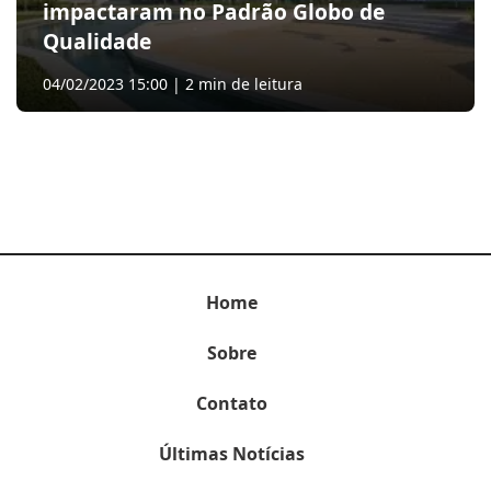
impactaram no Padrão Globo de
Qualidade
04/02/2023 15:00 | 2 min de leitura
Home
Sobre
Contato
Últimas Notícias