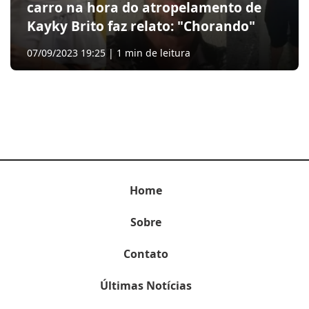
carro na hora do atropelamento de
Kayky Brito faz relato: "Chorando"
07/09/2023 19:25 | 1 min de leitura
Home
Sobre
Contato
Últimas Notícias