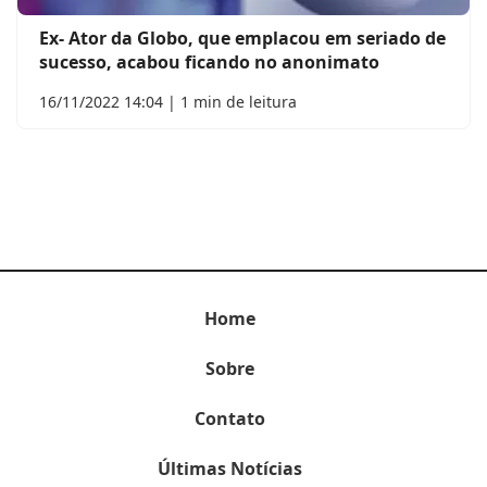
Ex- Ator da Globo, que emplacou em seriado de
sucesso, acabou ficando no anonimato
16/11/2022 14:04 | 1 min de leitura
Home
Sobre
Contato
Últimas Notícias