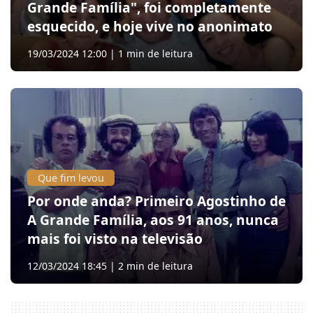
Grande Família", foi completamente
esquecido, e hoje vive no anonimato
19/03/2024 12:00 | 1 min de leitura
Que fim levou
Por onde anda? Primeiro Agostinho de
A Grande Família, aos 91 anos, nunca
mais foi visto na televisão
12/03/2024 18:45 | 2 min de leitura