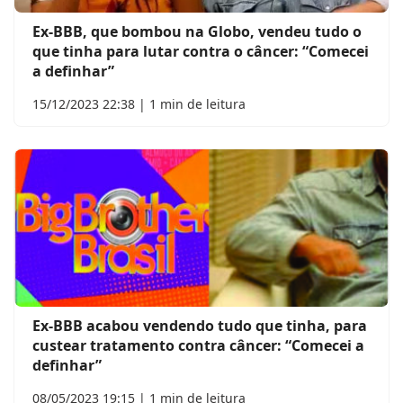
Ex-BBB, que bombou na Globo, vendeu tudo o
que tinha para lutar contra o câncer: “Comecei
a definhar”
15/12/2023 22:38 | 1 min de leitura
Ex-BBB acabou vendendo tudo que tinha, para
custear tratamento contra câncer: “Comecei a
definhar”
08/05/2023 19:15 | 1 min de leitura