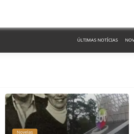
ÚLTIMAS NOTÍCIAS
NOV
Novelas