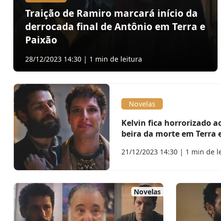
Traição de Ramiro marcará início da
derrocada final de Antônio em Terra e
Paixão
28/12/2023 14:30 | 1 min de leitura
Novelas
Kelvin fica horrorizado a
beira da morte em Terra 
21/12/2023 14:30 | 1 min de l
Novelas