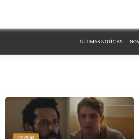
ÚLTIMAS NOTÍCIAS
NOV
Novelas