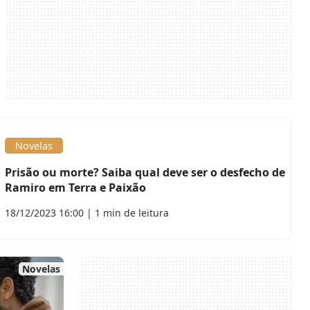
Novelas
Prisão ou morte? Saiba qual deve ser o desfecho de
Ramiro em Terra e Paixão
18/12/2023 16:00 | 1 min de leitura
Novelas