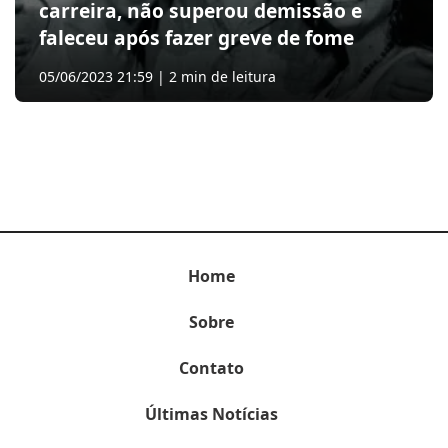
carreira, não superou demissão e
faleceu após fazer greve de fome
05/06/2023 21:59 | 2 min de leitura
Home
Sobre
Contato
Últimas Notícias