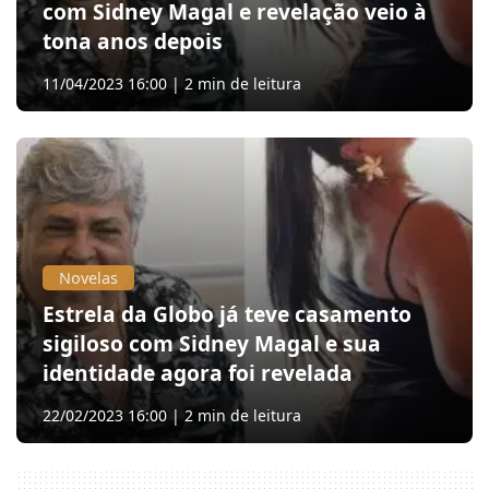
com Sidney Magal e revelação veio à
tona anos depois
11/04/2023 16:00 | 2 min de leitura
Novelas
Estrela da Globo já teve casamento
sigiloso com Sidney Magal e sua
identidade agora foi revelada
22/02/2023 16:00 | 2 min de leitura