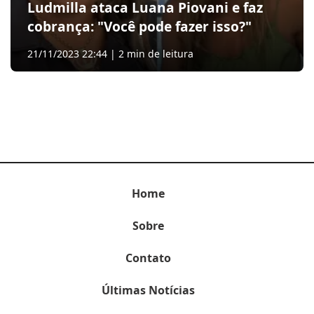
Ludmilla ataca Luana Piovani e faz
cobrança: "Você pode fazer isso?"
21/11/2023 22:44 | 2 min de leitura
Home
Sobre
Contato
Últimas Notícias