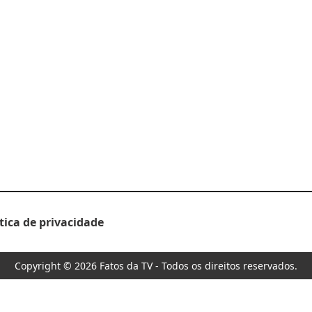
ítica de privacidade
Copyright © 2026 Fatos da TV - Todos os direitos reservados.