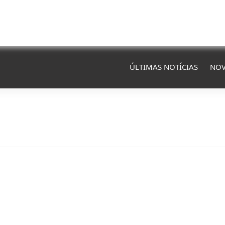
ÚLTIMAS NOTÍCIAS
NOV