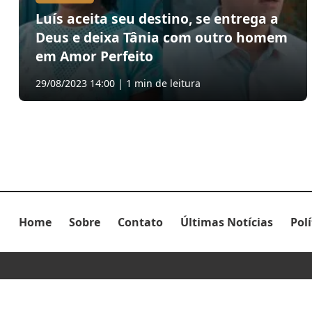
Luís aceita seu destino, se entrega a
Deus e deixa Tânia com outro homem
em Amor Perfeito
29/08/2023 14:00 | 1 min de leitura
Home
Sobre
Contato
Últimas Notícias
Pol