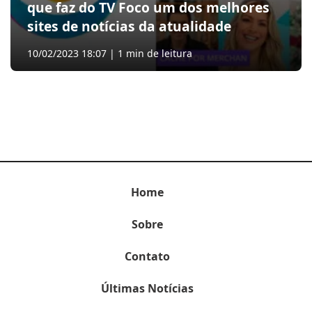
que faz do TV Foco um dos melhores
sites de notícias da atualidade
10/02/2023 18:07 | 1 min de leitura
Home
Sobre
Contato
Últimas Notícias