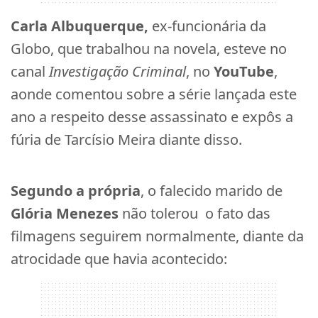
Carla Albuquerque,
ex-funcionária da
Globo, que trabalhou na novela, esteve no
canal
Investigação Criminal
, no
YouTube
,
aonde comentou sobre a série lançada este
ano a respeito desse assassinato e expôs a
fúria de Tarcísio Meira diante disso.
Segundo a própria
, o falecido marido de
Glória Menezes
não tolerou o fato das
filmagens seguirem normalmente, diante da
atrocidade que havia acontecido: