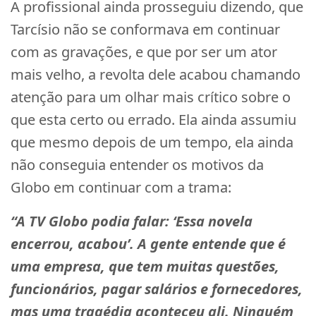
A profissional ainda prosseguiu dizendo, que
Tarcísio não se conformava em continuar
com as gravações, e que por ser um ator
mais velho, a revolta dele acabou chamando
atenção para um olhar mais crítico sobre o
que esta certo ou errado. Ela ainda assumiu
que mesmo depois de um tempo, ela ainda
não conseguia entender os motivos da
Globo em continuar com a trama:
“A TV Globo podia falar: ‘Essa novela
encerrou, acabou’. A gente entende que é
uma empresa, que tem muitas questões,
funcionários, pagar salários e fornecedores,
mas uma tragédia aconteceu ali. Ninguém