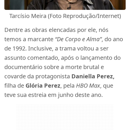
Tarcísio Meira (Foto Reprodução/Internet)
Dentre as obras elencadas por ele, nós
temos a marcante
“De Corpo e Alma”
, do ano
de 1992. Inclusive, a trama voltou a ser
assunto comentado, após o lançamento do
documentário sobre a morte brutal e
covarde da protagonista
Daniella Perez,
filha de
Glória Perez
, pela
HBO Max
, que
teve sua estreia em junho deste ano.