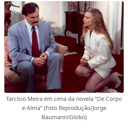
Tarcísio Meira em cena da novela “De Corpo
e Alma” (Foto Reprodução/Jorge
Baumann/Globo)