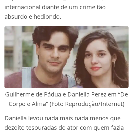
internacional diante de um crime tão
absurdo e hediondo.
Guilherme de Pádua e Daniella Perez em “De
Corpo e Alma” (Foto Reprodução/Internet)
Daniella levou nada mais nada menos que
dezoito tesouradas do ator com quem fazia