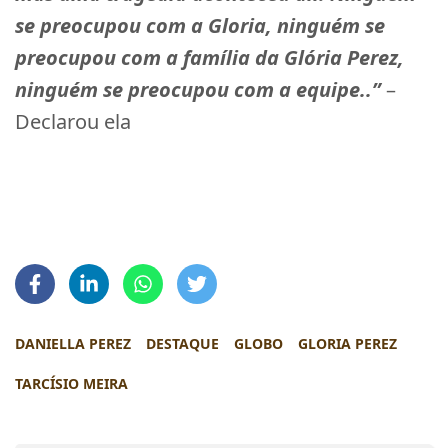
se preocupou com a Gloria, ninguém se
preocupou com a família da Glória Perez,
ninguém se preocupou com a equipe..”
–
Declarou ela
DANIELLA PEREZ
DESTAQUE
GLOBO
GLORIA PEREZ
TARCÍSIO MEIRA