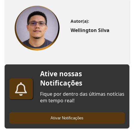
Autor(a):
Wellington Silva
Ative nossas
Notificações
Fique por dentro das últimas notícias
em tempo real!
Ativar Notificações