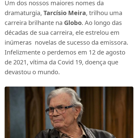
Um dos nossos maiores nomes da
dramaturgia,
Tarcísio Meira
, trilhou uma
carreira brilhante na
Globo
. Ao longo das
décadas de sua carreira, ele estrelou em
inúmeras novelas de sucesso da emissora.
Infelizmente o perdemos em 12 de agosto
de 2021, vítima da Covid 19, doença que
devastou o mundo.