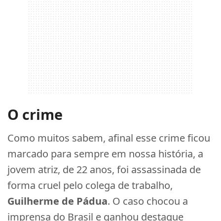
O crime
Como muitos sabem, afinal esse crime ficou
marcado para sempre em nossa história, a
jovem atriz, de 22 anos, foi assassinada de
forma cruel pelo colega de trabalho,
Guilherme de Pádua
. O caso chocou a
imprensa do Brasil e ganhou destaque