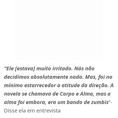
“Ele [estava] muito irritado. Nós não
decidimos absolutamente nada. Mas, foi no
mínimo estarrecedor a atitude da direção. A
novela se chamava de Corpo e Alma, mas a
alma foi embora, era um bando de zumbis
”-
Disse ela em entrevista