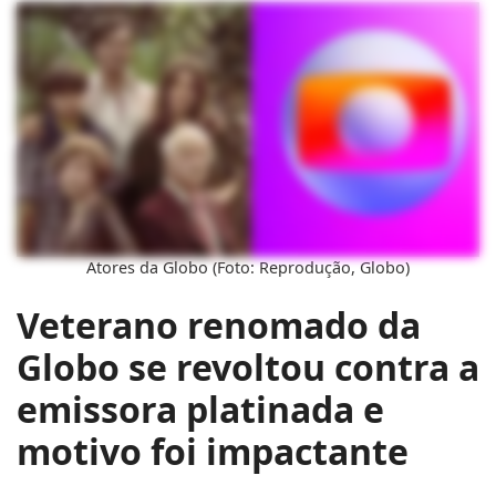
Atores da Globo (Foto: Reprodução, Globo)
Veterano renomado da
Globo se revoltou contra a
emissora platinada e
motivo foi impactante