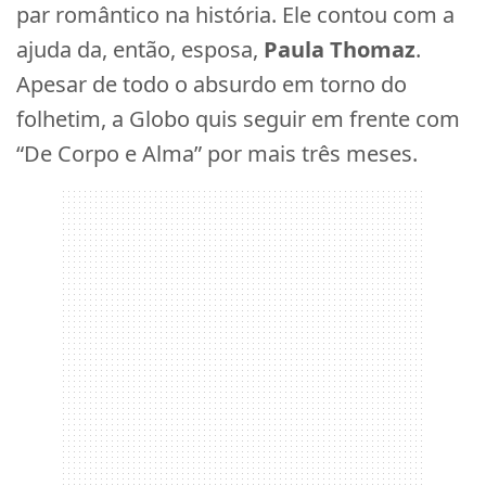
par romântico na história. Ele contou com a
ajuda da, então, esposa,
Paula Thomaz
.
Apesar de todo o absurdo em torno do
folhetim, a Globo quis seguir em frente com
“De Corpo e Alma” por mais três meses.